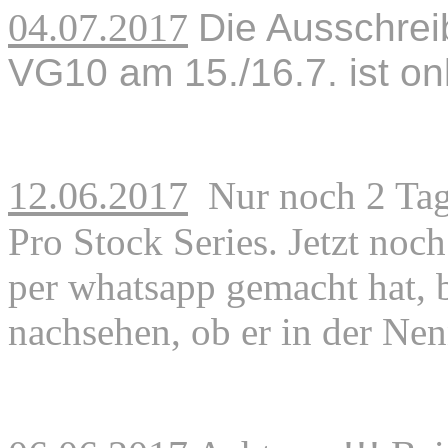
04.07.2017
Die Ausschrei
VG10 am 15./16.7. ist on
12.06.2017
Nur noch 2 Tag
Pro Stock Series.
Jetzt noc
per whatsapp gemacht hat, 
nachsehen, ob er in der Nenn