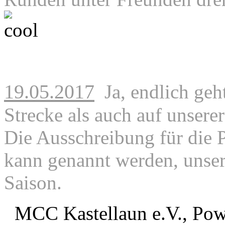
19.05.2017
Ja, endlich geh
Strecke als auch auf unser
Die Ausschreibung für die
P
kann genannt werden, unser 
Saison.
MCC Kastellaun e.V., Po