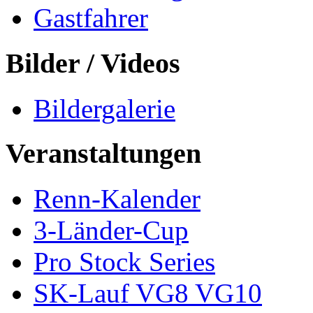
Gastfahrer
Bilder / Videos
Bildergalerie
Veranstaltungen
Renn-Kalender
3-Länder-Cup
Pro Stock Series
SK-Lauf VG8 VG10