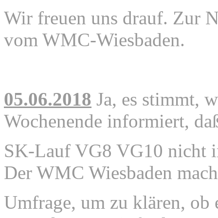
Wir freuen uns drauf.
Zur N
vom WMC-Wiesbaden.
05.06.2018
Ja, es stimmt,
Wochenende informiert, da
SK-Lauf VG8 VG10
nicht
Der WMC Wiesbaden macht 
Umfrage, um zu klären,
ob 