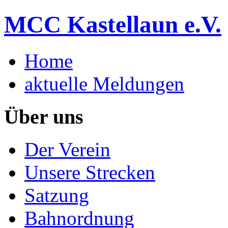
MCC Kastellaun e.V.
Home
aktuelle Meldungen
Über uns
Der Verein
Unsere Strecken
Satzung
Bahnordnung