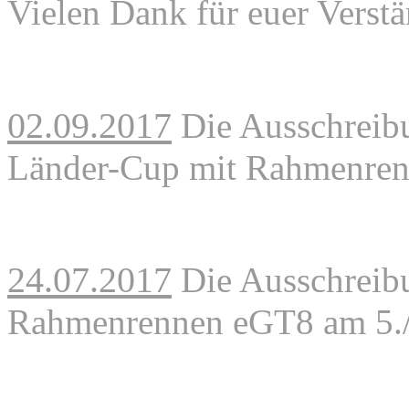
Vielen Dank für euer Verstä
02.09.2017
Die Ausschreib
Länder-Cup mit Rahmenre
24.07.2017
Die Ausschreib
Rahmenrennen eGT8 am 5./6