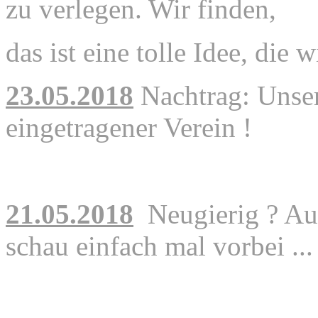
zu verlegen. Wir finden,
das ist eine tolle Idee,
die w
23.05.2018
Nachtrag: Unser
eingetragener Verein !
21.05.2018
Neugierig ? Au
schau einfach mal vorbei ...