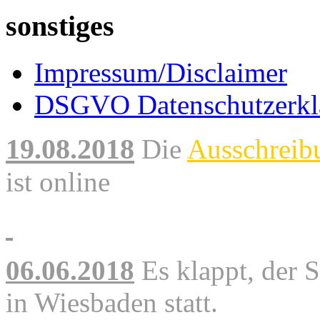
sonstiges
Impressum/Disclaimer
DSGVO Datenschutzerkl
19.08.2018
Die
Ausschreib
ist online
06.06.2018
Es klappt, der 
in Wiesbaden statt.