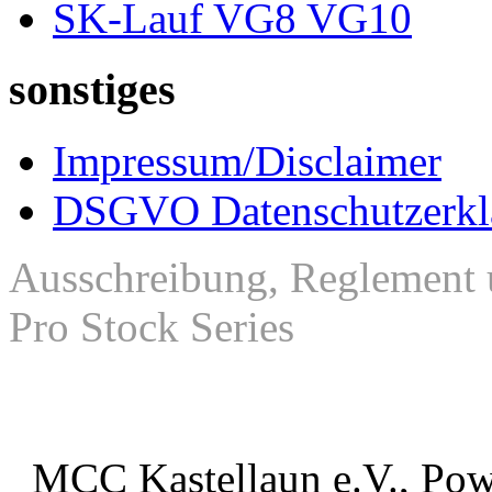
SK-Lauf VG8 VG10
sonstiges
Impressum/Disclaimer
DSGVO Datenschutzerkl
Ausschreibung, Reglement 
Pro Stock Series
MCC Kastellaun e.V., Po