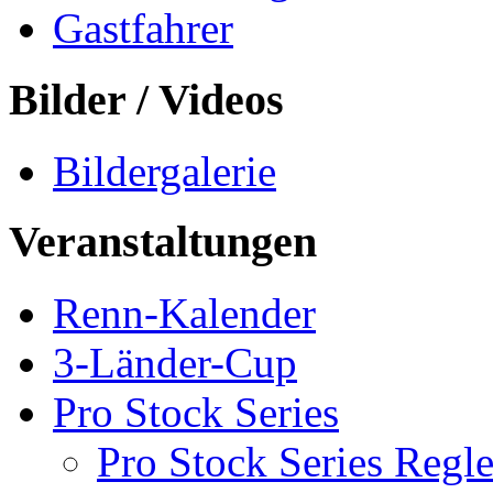
Gastfahrer
Bilder / Videos
Bildergalerie
Veranstaltungen
Renn-Kalender
3-Länder-Cup
Pro Stock Series
Pro Stock Series Regl