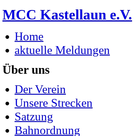
MCC Kastellaun e.V.
Home
aktuelle Meldungen
Über uns
Der Verein
Unsere Strecken
Satzung
Bahnordnung