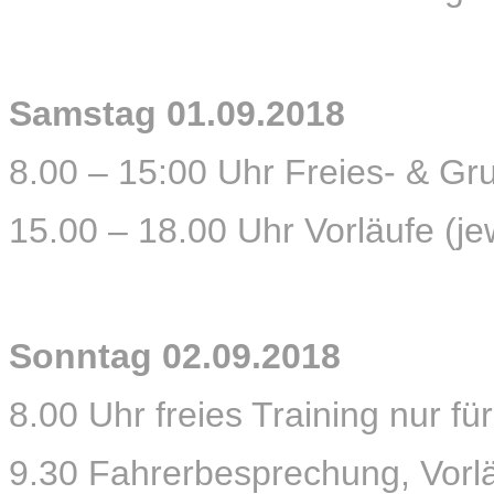
Samstag 01.09.2018
8.00 – 15:00 Uhr Freies- & Gr
15.00 – 18.00 Uhr Vorläufe (je
Sonntag 02.09.2018
8.00 Uhr freies Training nur fü
9.30 Fahrerbesprechung, Vorlä