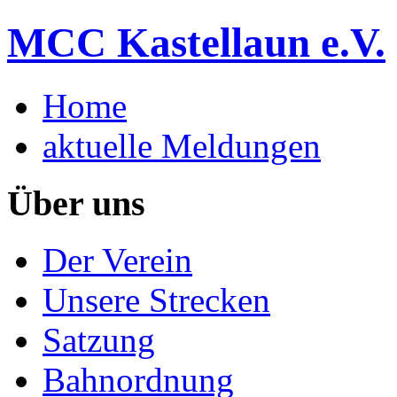
MCC Kastellaun e.V.
Home
aktuelle Meldungen
Über uns
Der Verein
Unsere Strecken
Satzung
Bahnordnung