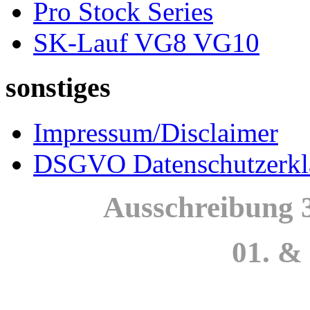
Pro Stock Series
SK-Lauf VG8 VG10
sonstiges
Impressum/Disclaimer
DSGVO Datenschutzerkl
Ausschreibung 
01. &