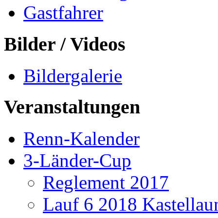
Gastfahrer
Bilder / Videos
Bildergalerie
Veranstaltungen
Renn-Kalender
3-Länder-Cup
Reglement 2017
Lauf 6 2018 Kastellau