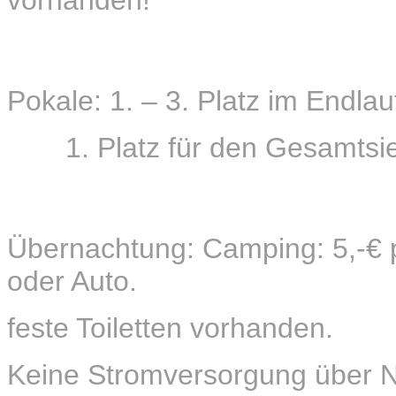
Pokale: 1. – 3. Platz im Endlau
1. Platz für den Gesamtsie
Übernachtung: Camping: 5,-€ 
oder Auto.
feste Toiletten vorhanden.
Keine Stromversorgung über N