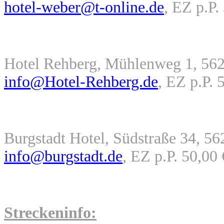
hotel-weber@t-online.de
, EZ p.P.
Hotel Rehberg, Mühlenweg 1, 562
info@Hotel-Rehberg.de
, EZ p.P. 
Burgstadt Hotel, Südstraße 34, 56
info@burgstadt.de
, EZ p.P. 50,00
Streckeninfo: