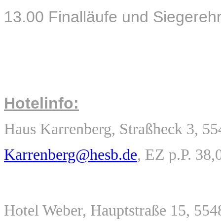
13.00 Finalläufe und Siegereh
Hotelinfo:
Haus Karrenberg, Straßheck 3, 55
Karrenberg@hesb.de
, EZ p.P. 38,
Hotel Weber, Hauptstraße 15, 554