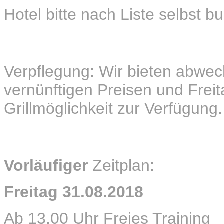
Hotel bitte nach Liste selbst b
Verpflegung: Wir bieten abwec
vernünftigen Preisen und Freit
Grillmöglichkeit zur Verfügung.
Vorläufiger
Zeitplan:
Freitag 31.08.2018
Ab 13.00 Uhr Freies Training