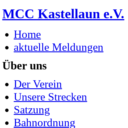
MCC Kastellaun e.V.
Home
aktuelle Meldungen
Über uns
Der Verein
Unsere Strecken
Satzung
Bahnordnung