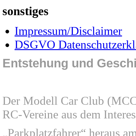
sonstiges
Impressum/Disclaimer
DSGVO Datenschutzerkl
Entstehung und Geschi
Der Modell Car Club (MCC)
RC-Vereine aus dem Interes
„Parkplatzfahrer“
heraus a