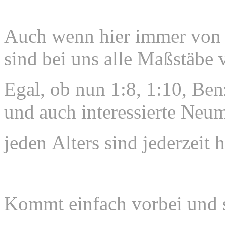
Auch wenn hier immer von 
sind bei uns alle Maßstäbe v
Egal, ob nun 1:8, 1:10, Ben
und auch interessierte Neum
jeden
Alters sind jederzeit
Kommt einfach vorbei und s