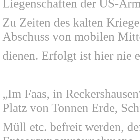
Liegenschaften der US-Arm
Zu Zeiten des kalten Krieges
Abschuss von mobilen Mitte
dienen. Erfolgt ist hier nie 
„Im Faas, in Reckershause
Platz von Tonnen Erde, Sc
Müll etc.
befreit werden, de