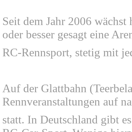
Seit dem Jahr 2006 wächst 
oder besser gesagt eine Are
RC-Rennsport, stetig mit je
Auf der Glattbahn (Teerbela
Rennveranstaltungen auf na
statt. In Deutschland gibt 