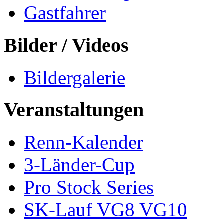
Gastfahrer
Bilder / Videos
Bildergalerie
Veranstaltungen
Renn-Kalender
3-Länder-Cup
Pro Stock Series
SK-Lauf VG8 VG10