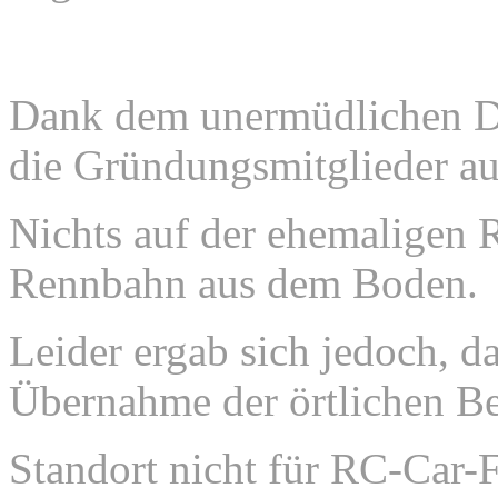
Dank dem unermüdlichen Dr
die Gründungsmitglieder a
Nichts auf der ehemaligen 
Rennbahn aus dem Boden.
Leider ergab sich
jedoch,
da
Übernahme der örtlichen B
Standort nicht für
RC-Car-Fa