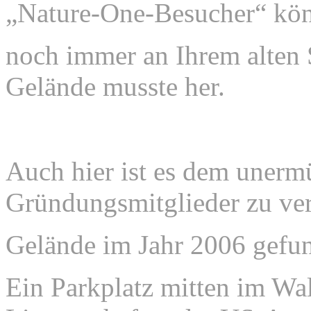
„Nature-One-Besucher“ kön
noch immer an
Ihrem alten
Gelände musste her.
Auch hier ist es dem unerm
Gründungsmitglieder zu ver
Gelände im Jahr 2006 gefu
Ein Parkplatz mitten im Wa