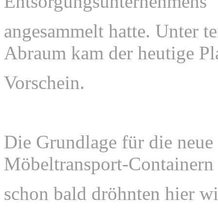
Entsorgungsunternehmens
angesammelt
hatte.
Unter t
Abraum kam der heutige Pl
Vorschein.
Die Grundlage für die neue
Möbeltransport-Containern
schon bald dröhnten hier w